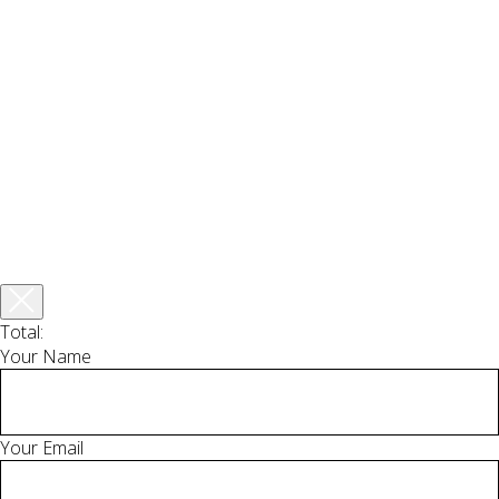
Total:
Your Name
Your Email