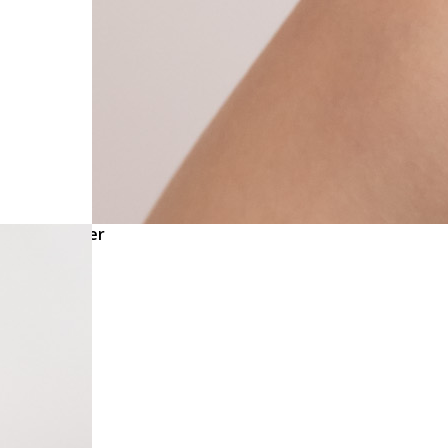
Click to order